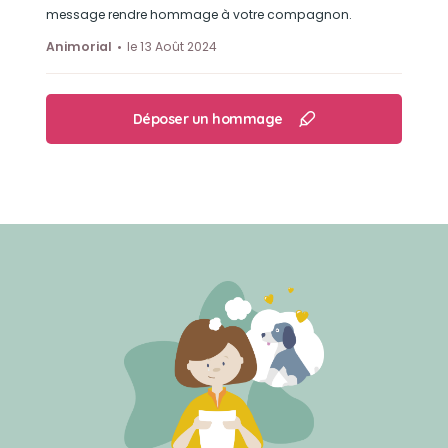
message rendre hommage à votre compagnon.
Animorial
le 13 Août 2024
Déposer un hommage