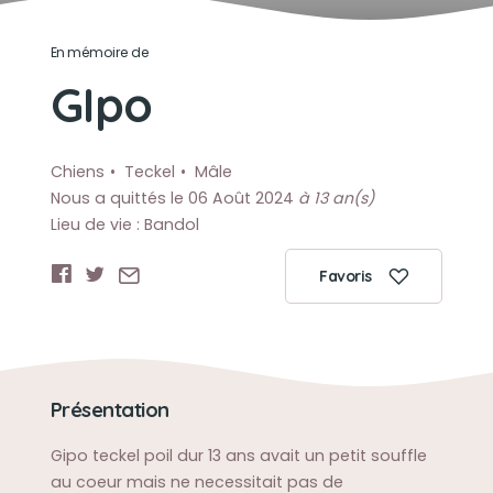
En mémoire de
GIpo
Chiens
Teckel
Mâle
Nous a quittés le 06 Août 2024
à 13 an(s)
Lieu de vie : Bandol
Favoris
Présentation
Gipo teckel poil dur 13 ans avait un petit souffle
au coeur mais ne necessitait pas de