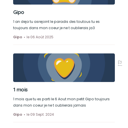
Gipo
1 an deja tu asrejoint le paradis des toutous tu es
toujours dans mon coeur je ne t oublierais ja3
Gipo
le 06 Août 2025
1 mois
1 mois que tu es parti le 6 Aout mon petit Gipo toujours
dans mon coeur je ne t oublierais jamais
Gipo
le 09 Sept. 2024