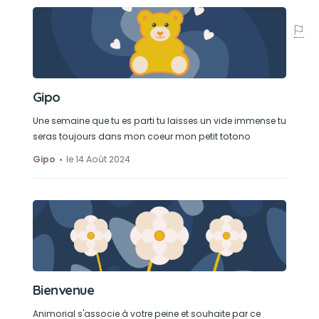
Gipo
Une semaine que tu es parti tu laisses un vide immense tu
seras toujours dans mon coeur mon petit totono
Gipo
le 14 Août 2024
Bienvenue
Animorial s'associe à votre peine et souhaite par ce