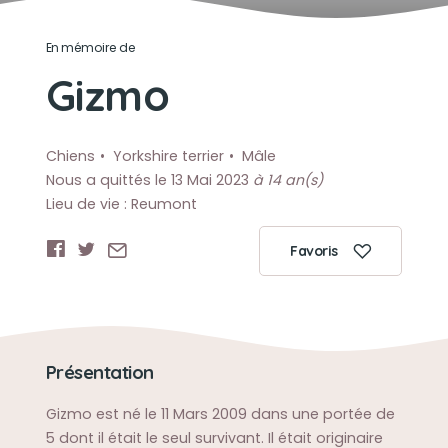
En mémoire de
Gizmo
Chiens
Yorkshire terrier
Mâle
Nous a quittés le 13 Mai 2023
à 14 an(s)
Lieu de vie : Reumont
Favoris
Présentation
Gizmo est né le 11 Mars 2009 dans une portée de
5 dont il était le seul survivant. Il était originaire