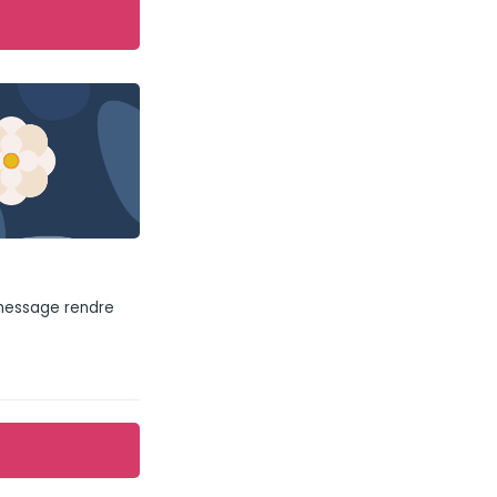
 message rendre