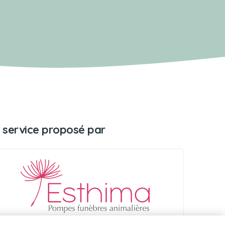
 service proposé par