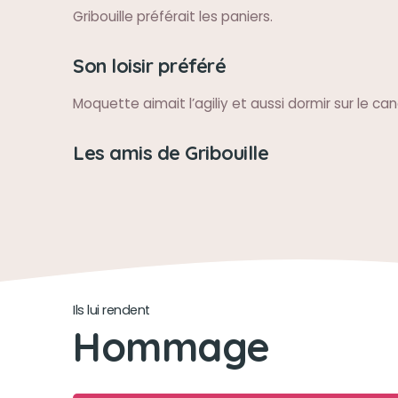
Gribouille préférait les paniers.
Son loisir préféré
Moquette aimait l’agiliy et aussi dormir sur le ca
Les amis de Gribouille
Ils lui rendent
Hommage