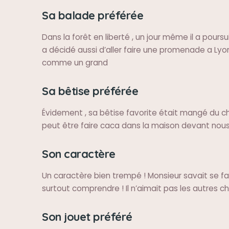
Sa balade préférée
Dans la forêt en liberté , un jour même il a poursu
a décidé aussi d’aller faire une promenade a Lyo
comme un grand
Sa bêtise préférée
Évidement , sa bêtise favorite était mangé du ch
peut être faire caca dans la maison devant nous
Son caractère
Un caractère bien trempé ! Monsieur savait se fa
surtout comprendre ! Il n’aimait pas les autres ch
Son jouet préféré