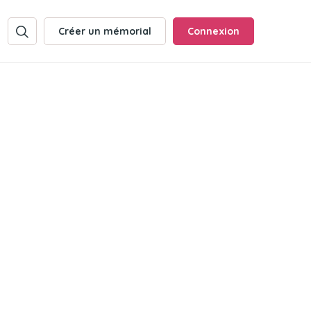
Créer un mémorial
Connexion