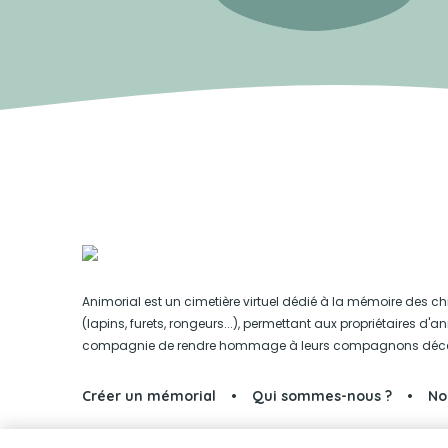
Animorial est un cimetière virtuel dédié à la mémoire des ch
(lapins, furets, rongeurs...), permettant aux propriétaires d'
compagnie de rendre hommage à leurs compagnons déc
Créer un mémorial
Qui sommes-nous ?
No