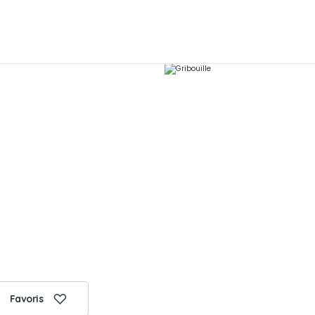
Favoris