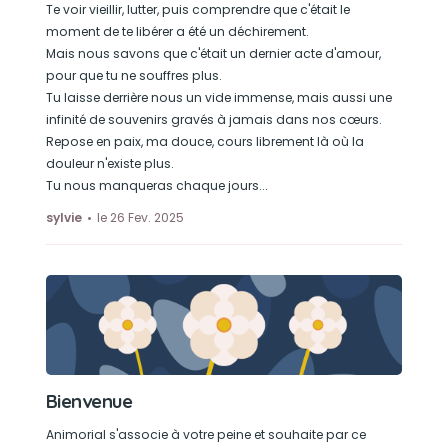
Te voir vieillir, lutter, puis comprendre que c'était le
moment de te libérer a été un déchirement.
Mais nous savons que c'était un dernier acte d'amour,
pour que tu ne souffres plus.
Tu laisse derrière nous un vide immense, mais aussi une
infinité de souvenirs gravés à jamais dans nos cœurs.
Repose en paix, ma douce, cours librement là où la
douleur n'existe plus.
Tu nous manqueras chaque jours...
sylvie
le 26 Fev. 2025
Bienvenue
Animorial s'associe à votre peine et souhaite par ce