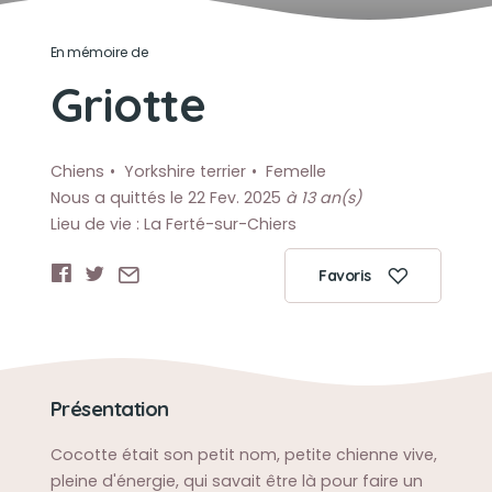
En mémoire de
Griotte
Chiens
Yorkshire terrier
Femelle
Nous a quittés le 22 Fev. 2025
à 13 an(s)
Lieu de vie : La Ferté-sur-Chiers
Favoris
Présentation
Cocotte était son petit nom, petite chienne vive,
pleine d'énergie, qui savait être là pour faire un