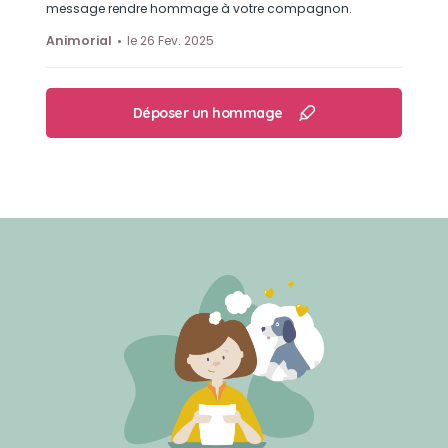
message rendre hommage à votre compagnon.
Animorial
le 26 Fev. 2025
Déposer un hommage