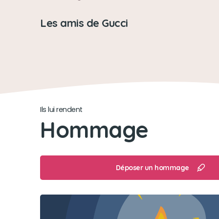
Les amis de Gucci
Ils lui rendent
Hommage
Déposer un hommage