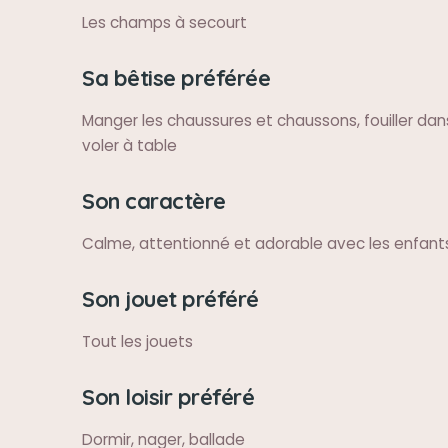
Les champs à secourt
Sa bêtise préférée
Manger les chaussures et chaussons, fouiller dans
voler à table
Son caractère
Calme, attentionné et adorable avec les enfant
Son jouet préféré
Tout les jouets
Son loisir préféré
Dormir, nager, ballade