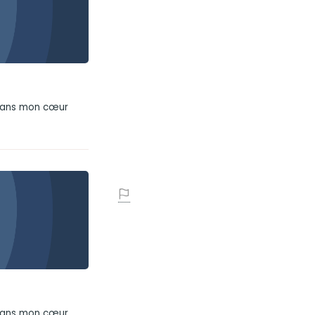
 dans mon cœur
 dans mon cœur