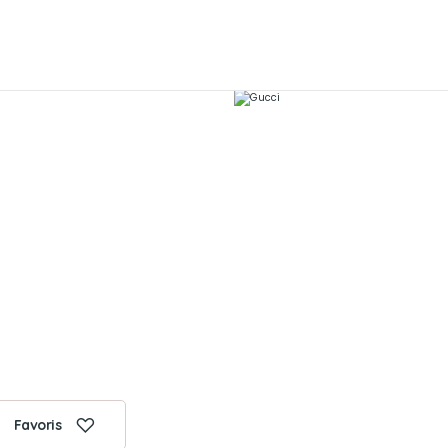
Favoris