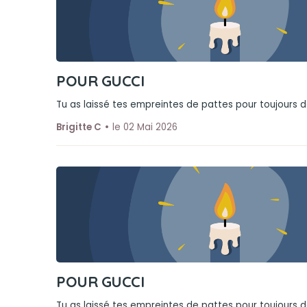
POUR GUCCI
Tu as laissé tes empreintes de pattes pour toujours
Brigitte C
le 02 Mai 2026
POUR GUCCI
Tu as laissé tes empreintes de pattes pour toujours