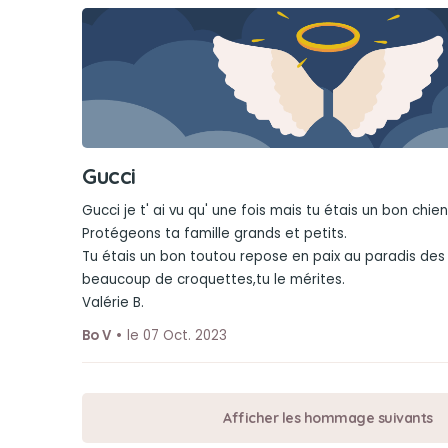
Gucci
Gucci je t' ai vu qu' une fois mais tu étais un bon chie
Protégeons ta famille grands et petits.
Tu étais un bon toutou repose en paix au paradis des
beaucoup de croquettes,tu le mérites.
Valérie B.
Bo V
le 07 Oct. 2023
Afficher les hommage suivants