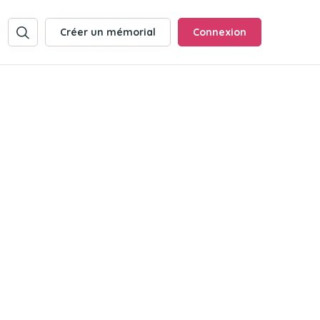
Créer un mémorial
Connexion