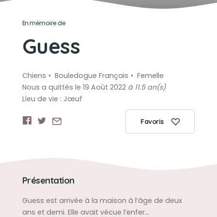
En mémoire de
Guess
Chiens
Bouledogue Français
Femelle
Nous a quittés le 19 Août 2022
à 11.5 an(s)
Lieu de vie : Jœuf
Favoris
Présentation
Guess est arrivée à la maison à l’âge de deux
ans et demi. Elle avait vécue l’enfer…