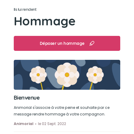
Ils lui rendent
Hommage
Déposer un hommage
Bienvenue
Animorial s'associe à votre peine et souhaite par ce
message rendre hommage à votre compagnon.
Animorial
le 02 Sept. 2022