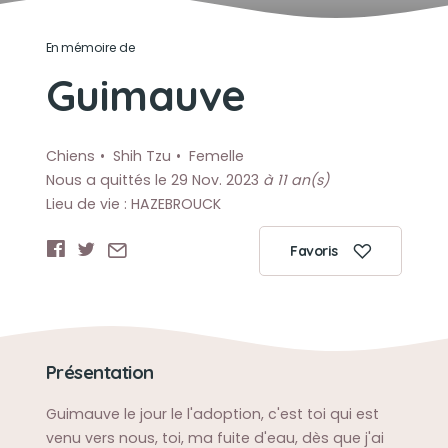
En mémoire de
Guimauve
Chiens
Shih Tzu
Femelle
Nous a quittés le 29 Nov. 2023
à 11 an(s)
Lieu de vie : HAZEBROUCK
Favoris
Présentation
Guimauve le jour le l'adoption, c'est toi qui est
venu vers nous, toi, ma fuite d'eau, dès que j'ai