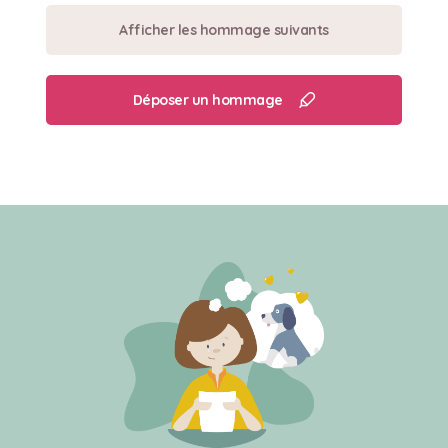
Afficher les hommage suivants
Déposer un hommage