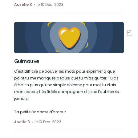
Aurelie K
le 10 Dec. 2023
Guimauve
C'est difficile de trouver les mots pour exprimer à quel
point tu me manques depuis que tu m'as quitter. Tu as
été bien plus qu'une simple chienne pour moi, tu étais
mon repaire, très fidèle compagnon et je ne t'oublierais
jamais.
Ta petite Dadame d'amour.
Joelle B
le 10 Dec. 2023