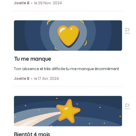
Joelle B
le 29 Nov. 2024
Tu me manque
Ton absence et très difficile tu me manque énormément
Joelle B
le 17 Avr. 2024
Bientôt 4 mois