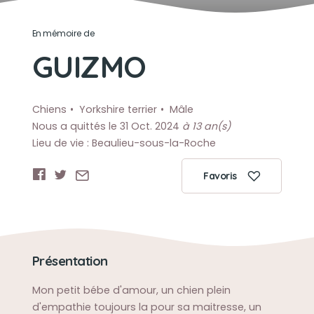
En mémoire de
GUIZMO
Chiens
Yorkshire terrier
Mâle
Nous a quittés le 31 Oct. 2024
à 13 an(s)
Lieu de vie : Beaulieu-sous-la-Roche
Favoris
Présentation
Mon petit bébe d'amour, un chien plein
d'empathie toujours la pour sa maitresse, un