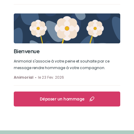
Bienvenue
Animorial s'associe à votre peine et souhaite par ce
message rendre hommage à votre compagnon.
Animorial
le 23 Fev. 2026
Déposer un hommage