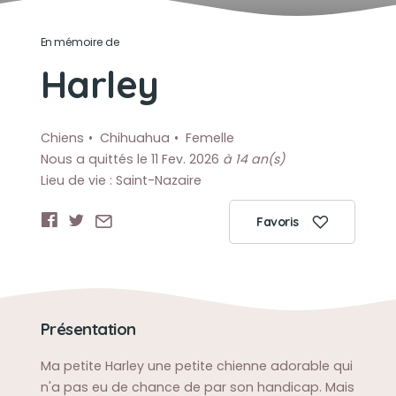
En mémoire de
Harley
Chiens
Chihuahua
Femelle
Nous a quittés le 11 Fev. 2026
à 14 an(s)
Lieu de vie : Saint-Nazaire
Favoris
Présentation
Ma petite Harley une petite chienne adorable qui
n'a pas eu de chance de par son handicap. Mais