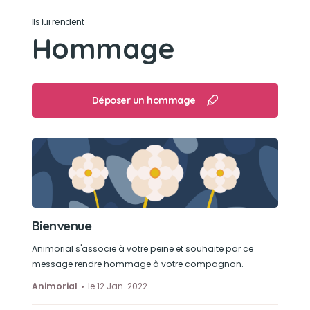
Balader
Ils lui rendent
Hommage
Déposer un hommage
Bienvenue
Animorial s'associe à votre peine et souhaite par ce
message rendre hommage à votre compagnon.
Animorial
le 12 Jan. 2022