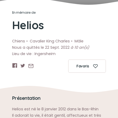
En mémoire de
Helios
Chiens
Cavalier King Charles
Mâle
Nous a quittés le 22 Sept. 2022
à 10 an(s)
Lieu de vie : Ingersheim
Favoris
Présentation
Helios est né le 8 janvier 2012 dans le Bas-Rhin
Il adorait la vie, il était gentil, affectueux et très