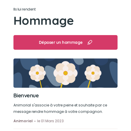
Ils lui rendent
Hommage
Déposer un hommage
Bienvenue
Animorial s'associe à votre peine et souhaite par ce
message rendre hommage à votre compagnon.
Animorial
le 01 Mars 2023