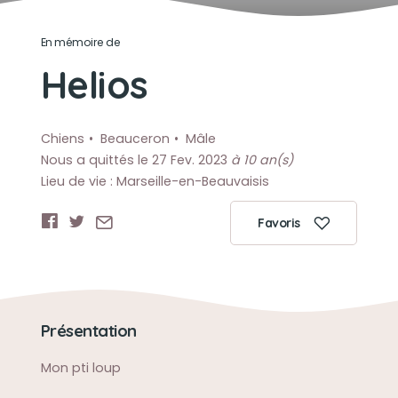
En mémoire de
Helios
Chiens
Beauceron
Mâle
Nous a quittés le 27 Fev. 2023
à 10 an(s)
Lieu de vie : Marseille-en-Beauvaisis
Favoris
Présentation
Mon pti loup