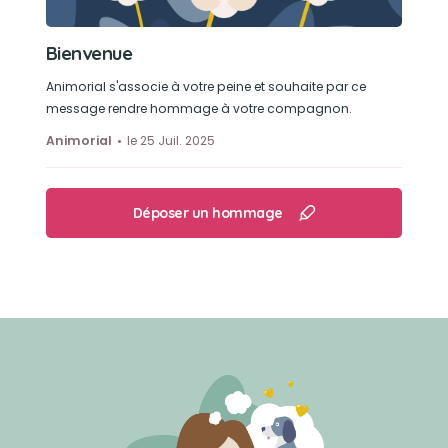
Bienvenue
Animorial s'associe à votre peine et souhaite par ce
message rendre hommage à votre compagnon.
Animorial
le 25 Juil. 2025
Déposer un hommage