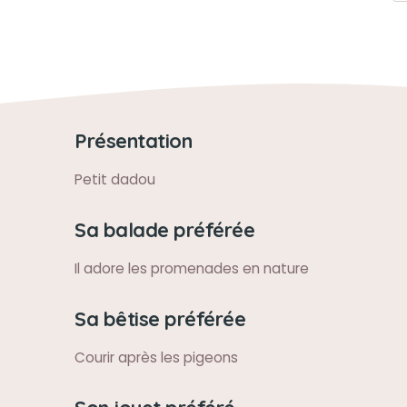
Présentation
Petit dadou
Sa balade préférée
Il adore les promenades en nature
Sa bêtise préférée
Courir après les pigeons