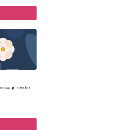
 message rendre