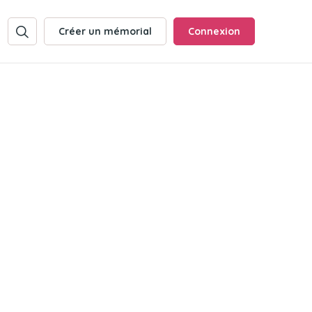
Créer un mémorial
Connexion