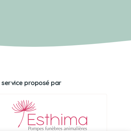
 service proposé par