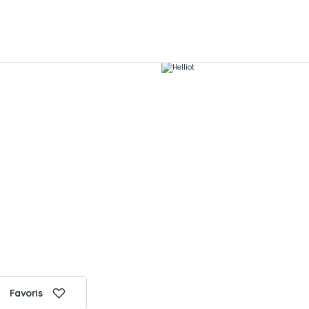
Favoris