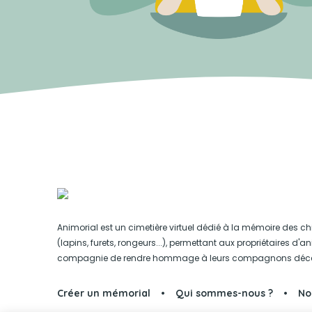
Animorial est un cimetière virtuel dédié à la mémoire des ch
(lapins, furets, rongeurs...), permettant aux propriétaires d'
compagnie de rendre hommage à leurs compagnons déc
Créer un mémorial
Qui sommes-nous ?
No