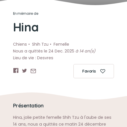
En mémoire de
Hina
Chiens
Shih Tzu
Femelle
Nous a quittés le 24 Dec. 2025
à 14 an(s)
Lieu de vie : Desvres
Favoris
Présentation
Hina, jolie petite femelle Shih Tzu à l'aube de ses
14 ans, nous a quittés ce matin 24 décembre