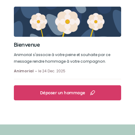
Bienvenue
Animorial s'associe à votre peine et souhaite par ce
message rendre hommage à votre compagnon.
Animorial
le 24 Dec. 2025
Déposer un hommage