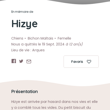
En mémoire de
Hizye
Chiens
Bichon Maltais
Femelle
Nous a quittés le 19 Sept. 2024
à 12 an(s)
Lieu de vie : Arques
Favoris
Présentation
Hizye est arrivée par hasard dans nos vies et elle
y a comblé tous les vides. Du petit biscuit du