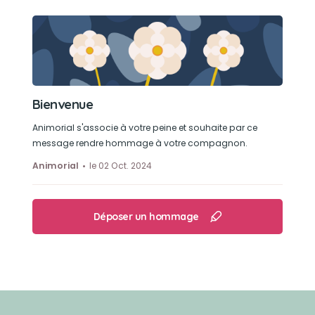
Bienvenue
Animorial s'associe à votre peine et souhaite par ce
message rendre hommage à votre compagnon.
Animorial
le 02 Oct. 2024
Déposer un hommage