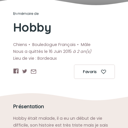
En mémoire de
Hobby
Chiens
Bouledogue Français
Mâle
Nous a quittés le 16 Juin 2015
à 2 an(s)
Lieu de vie : Bordeaux
Favoris
Présentation
Hobby était malade, il a eu un début de vie
difficile, son histoire est très triste mais je sais