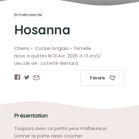
En mémoire de
Hosanna
Chiens
Cocker Anglais
Femelle
Nous a quittés le 13 Avr. 2026
à 13 an(s)
Lieu de vie : La Ferté-Bernard
Favoris
Présentation
Toujours avec ce petits yeux malheureux
Donner la patte assis coucher