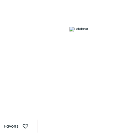
Favoris