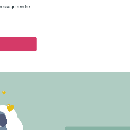
 message rendre