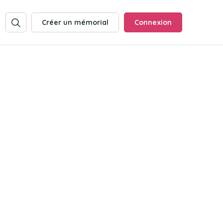
Créer un mémorial
Connexion