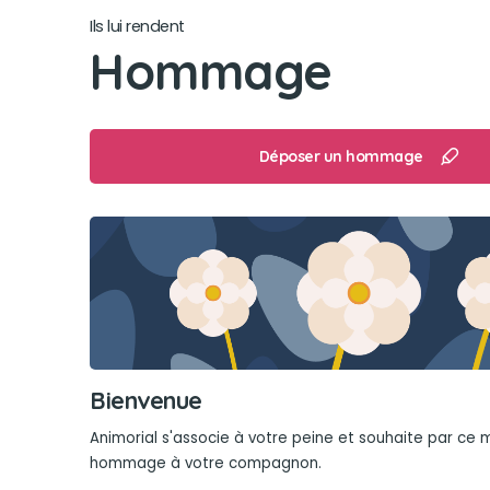
Ils lui rendent
Hommage
Déposer un hommage
Bienvenue
Animorial s'associe à votre peine et souhaite par ce
hommage à votre compagnon.