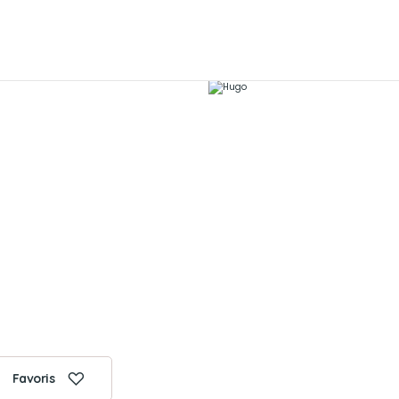
Favoris