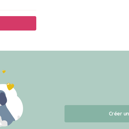
Créer u