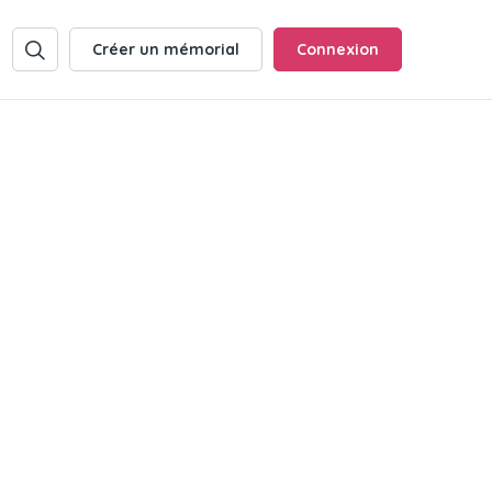
Créer un mémorial
Connexion