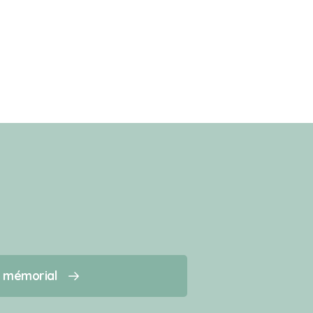
n mémorial