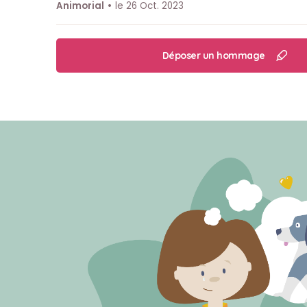
Animorial
le 26 Oct. 2023
Déposer un hommage