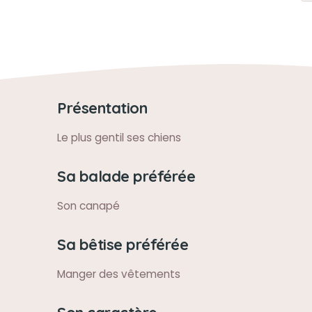
Présentation
Le plus gentil ses chiens
Sa balade préférée
Son canapé
Sa bêtise préférée
Manger des vêtements