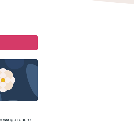
 message rendre