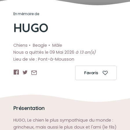
En mémoire de
HUGO
Chiens
Beagle
Mâle
Nous a quittés le 09 Mai 2026
à 13 an(s)
Lieu de vie : Pont-à-Mousson
Favoris
Présentation
HUGO, Le chien le plus sympathique du monde :
grincheux, mais aussi le plus doux et l'ami (le fils)