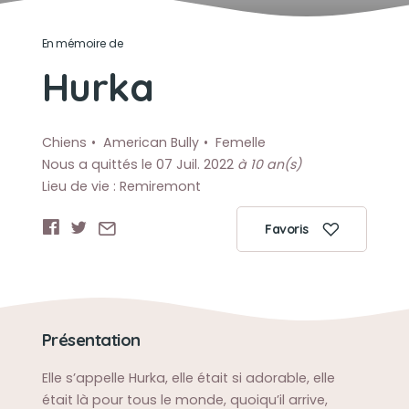
En mémoire de
Hurka
Chiens
American Bully
Femelle
Nous a quittés le 07 Juil. 2022
à 10 an(s)
Lieu de vie : Remiremont
Favoris
Présentation
Elle s’appelle Hurka, elle était si adorable, elle
était là pour tous le monde, quoiqu’il arrive,