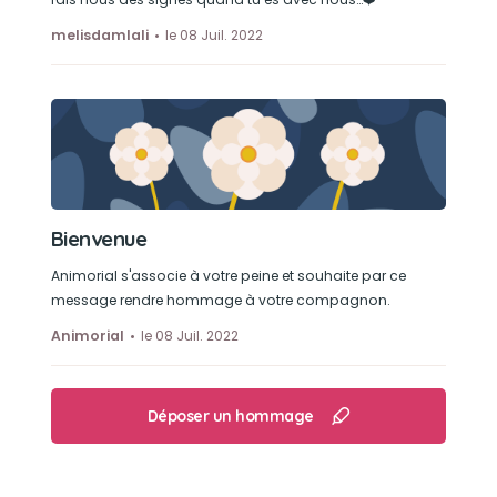
melisdamlali
le 08 Juil. 2022
Bienvenue
Animorial s'associe à votre peine et souhaite par ce
message rendre hommage à votre compagnon.
Animorial
le 08 Juil. 2022
Déposer un hommage