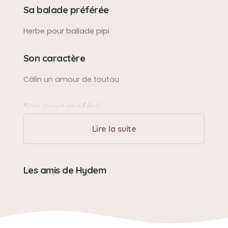
Sa balade préférée
Herbe pour ballade pipi
Son caractère
Câlin un amour de toutou
Son jouet préféré
Chaussons
Lire la suite
Les amis de Hydem