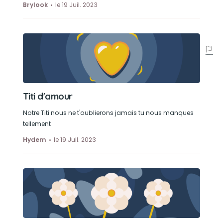
Brylook
le 19 Juil. 2023
Titi d'amour
Notre Titi nous ne t'oublierons jamais tu nous manques
tellement
Hydem
le 19 Juil. 2023