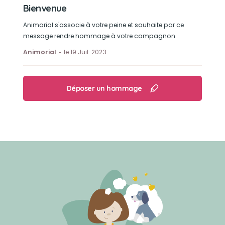
Bienvenue
Animorial s'associe à votre peine et souhaite par ce
message rendre hommage à votre compagnon.
Animorial
le 19 Juil. 2023
Déposer un hommage