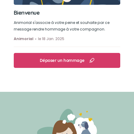
Bienvenue
Animorial s'associe à votre peine et souhaite par ce
message rendre hommage à votre compagnon.
Animorial
le 18 Jan. 2025
Déposer un hommage