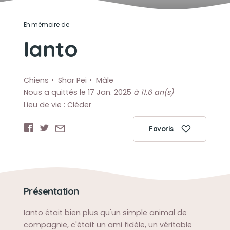
En mémoire de
Ianto
Chiens
Shar Pei
Mâle
Nous a quittés le 17 Jan. 2025
à 11.6 an(s)
Lieu de vie : Cléder
Favoris
Présentation
Ianto était bien plus qu'un simple animal de
compagnie, c'était un ami fidèle, un véritable