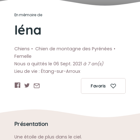
En mémoire de
Iéna
Chiens
Chien de montagne des Pyrénées
Femelle
Nous a quittés le 06 Sept. 2021
à 7 an(s)
Lieu de vie : Étang-sur-Arroux
Favoris
Présentation
Une étoile de plus dans le ciel.