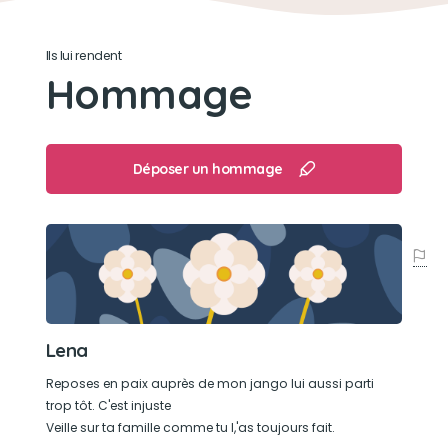
Ils lui rendent
Hommage
Déposer un hommage
Lena
Reposes en paix auprès de mon jango lui aussi parti
trop tôt. C'est injuste
Veille sur ta famille comme tu l,'as toujours fait.