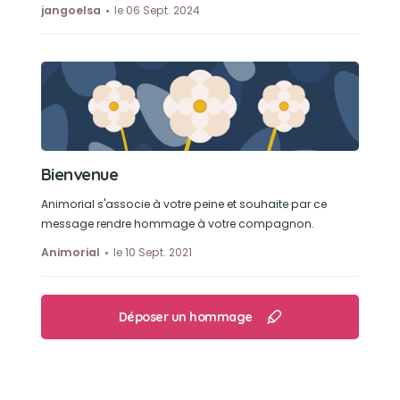
jangoelsa
le 06 Sept. 2024
Bienvenue
Animorial s'associe à votre peine et souhaite par ce
message rendre hommage à votre compagnon.
Animorial
le 10 Sept. 2021
Déposer un hommage