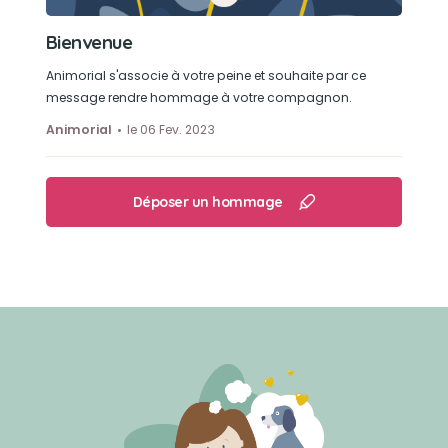
Bienvenue
Animorial s'associe à votre peine et souhaite par ce
message rendre hommage à votre compagnon.
Animorial
le 06 Fev. 2023
Déposer un hommage