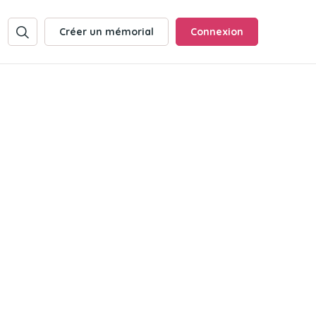
Créer un mémorial
Connexion