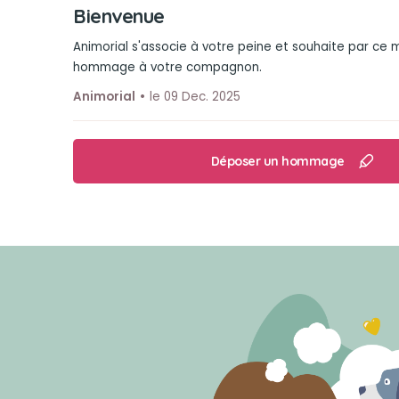
Bienvenue
Animorial s'associe à votre peine et souhaite par ce
hommage à votre compagnon.
Animorial
le 09 Dec. 2025
Déposer un hommage