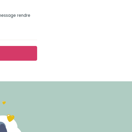
 message rendre