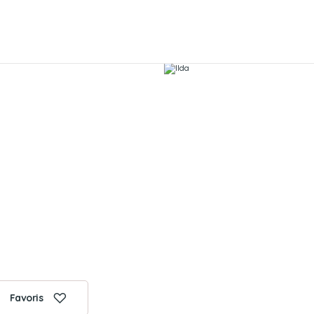
Favoris