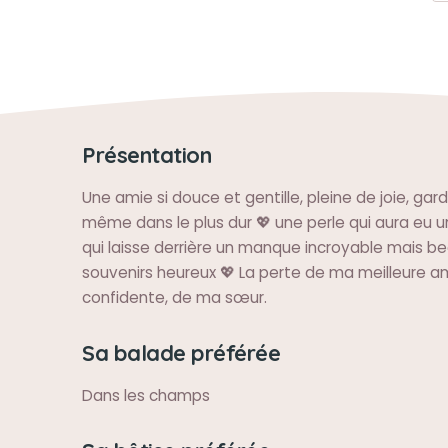
Présentation
Une amie si douce et gentille, pleine de joie, gar
même dans le plus dur 💖 une perle qui aura eu un
qui laisse derrière un manque incroyable mais 
souvenirs heureux 💖 La perte de ma meilleure a
confidente, de ma sœur.
Sa balade préférée
Dans les champs