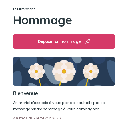
Ils lui rendent
Hommage
Déposer un hommage
Bienvenue
Animorial s'associe à votre peine et souhaite par ce
message rendre hommage à votre compagnon.
Animorial
le 24 Avr. 2026