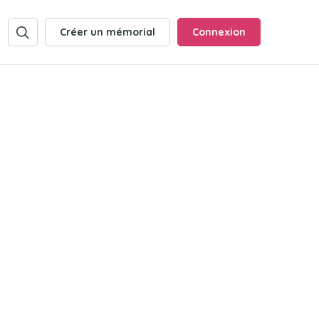
Créer un mémorial
Connexion