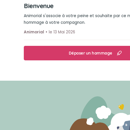
Bienvenue
Animorial s'associe à votre peine et souhaite par ce
hommage à votre compagnon.
Animorial
le 13 Mai 2026
Déposer un hommage