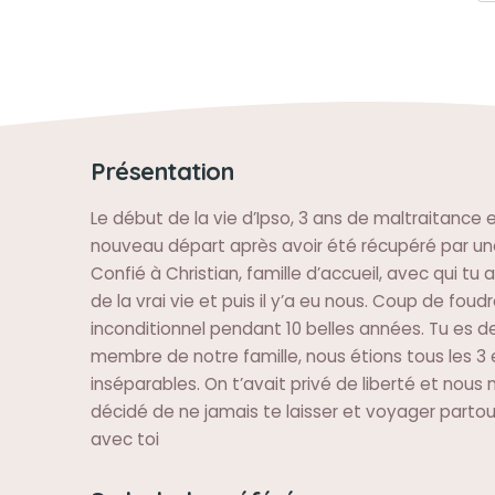
Présentation
Le début de la vie d’Ipso, 3 ans de maltraitance e
nouveau départ après avoir été récupéré par un
Confié à Christian, famille d’accueil, avec qui tu a
de la vrai vie et puis il y’a eu nous. Coup de foud
inconditionnel pendant 10 belles années. Tu es 
membre de notre famille, nous étions tous les 3 
inséparables. On t’avait privé de liberté et nous
décidé de ne jamais te laisser et voyager parto
avec toi