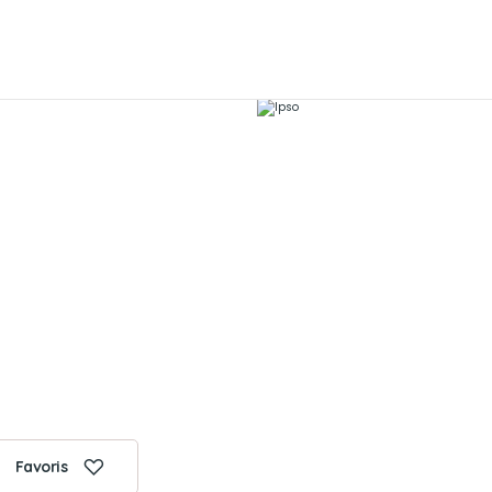
Favoris