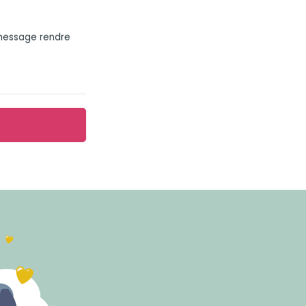
 message rendre