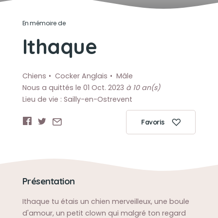
En mémoire de
Ithaque
Chiens
Cocker Anglais
Mâle
Nous a quittés le 01 Oct. 2023
à 10 an(s)
Lieu de vie : Sailly-en-Ostrevent
Favoris
Présentation
Ithaque tu étais un chien merveilleux, une boule
d'amour, un petit clown qui malgré ton regard