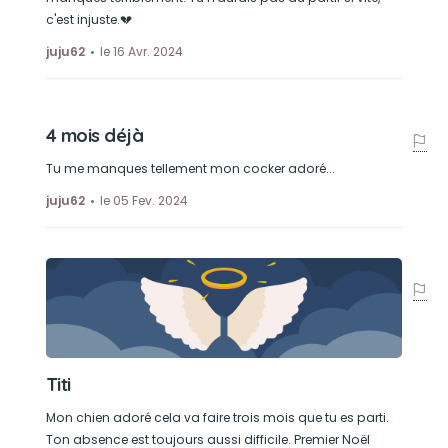
c'est injuste.💔
juju62
le 16 Avr. 2024
4 mois déjà
Tu me manques tellement mon cocker adoré...
juju62
le 05 Fev. 2024
Titi
Mon chien adoré cela va faire trois mois que tu es parti.
Ton absence est toujours aussi difficile. Premier Noël