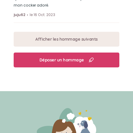
mon cocker adoré.
juju62
le 16 Oct. 2023
Afficher les hommage suivants
Déposer un hommage