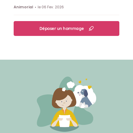
Animorial
le 06 Fev. 2026
Déposer un hommage