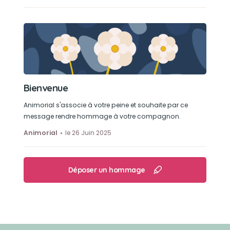
Bienvenue
Animorial s'associe à votre peine et souhaite par ce
message rendre hommage à votre compagnon.
Animorial
le 26 Juin 2025
Déposer un hommage