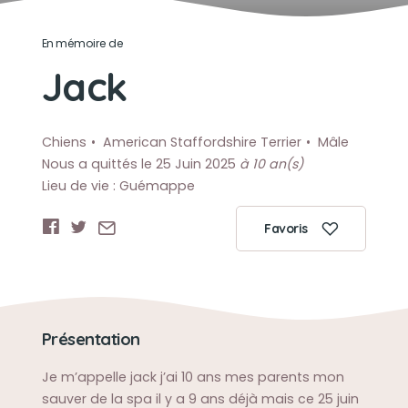
En mémoire de
Jack
Chiens
American Staffordshire Terrier
Mâle
Nous a quittés le 25 Juin 2025
à 10 an(s)
Lieu de vie : Guémappe
Favoris
Présentation
Je m’appelle jack j’ai 10 ans mes parents mon
sauver de la spa il y a 9 ans déjà mais ce 25 juin