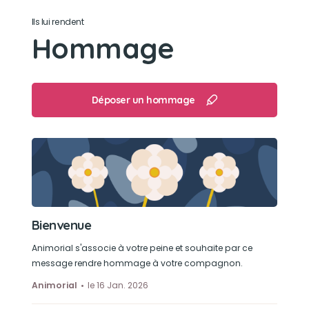
Ils lui rendent
Hommage
Déposer un hommage
Bienvenue
Animorial s'associe à votre peine et souhaite par ce
message rendre hommage à votre compagnon.
Animorial
le 16 Jan. 2026