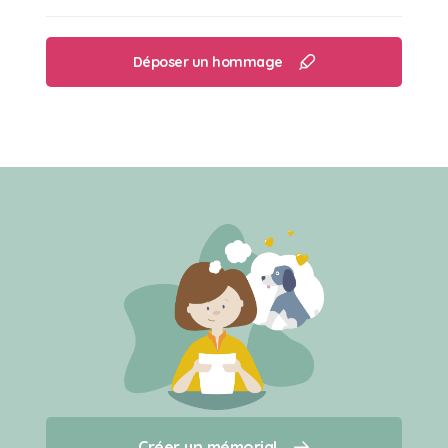
Déposer un hommage
Créer un mémorial
Créer un mémorial