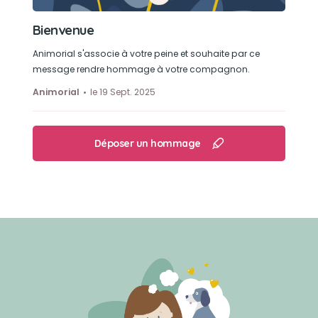
Bienvenue
Animorial s'associe à votre peine et souhaite par ce
message rendre hommage à votre compagnon.
Animorial
le 19 Sept. 2025
Déposer un hommage