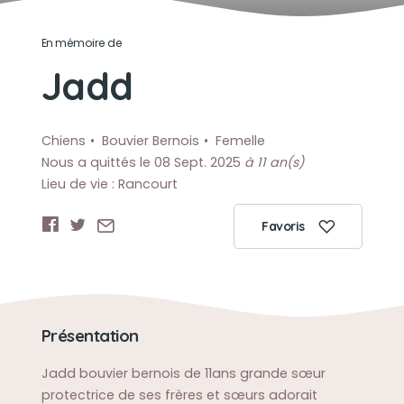
En mémoire de
Jadd
Chiens
Bouvier Bernois
Femelle
Nous a quittés le 08 Sept. 2025
à 11 an(s)
Lieu de vie : Rancourt
Favoris
Présentation
Jadd bouvier bernois de 11ans grande sœur
protectrice de ses frères et sœurs adorait