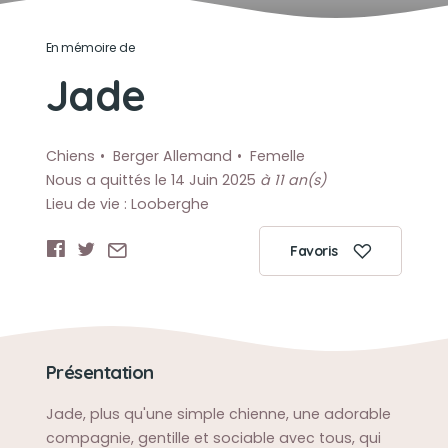
En mémoire de
Jade
Chiens
Berger Allemand
Femelle
Nous a quittés le 14 Juin 2025
à 11 an(s)
Lieu de vie : Looberghe
Favoris
Présentation
Jade, plus qu'une simple chienne, une adorable
compagnie, gentille et sociable avec tous, qui