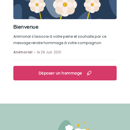
Bienvenue
Animorial s'associe à votre peine et souhaite par ce
message rendre hommage à votre compagnon.
Animorial
le 29 Juil. 2021
Déposer un hommage