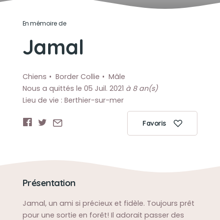
En mémoire de
Jamal
Chiens
Border Collie
Mâle
Nous a quittés le 05 Juil. 2021
à 8 an(s)
Lieu de vie : Berthier-sur-mer
Favoris
Présentation
Jamal, un ami si précieux et fidèle. Toujours prêt
pour une sortie en forêt! Il adorait passer des