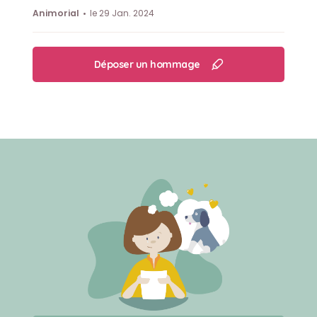
Animorial
le 29 Jan. 2024
Déposer un hommage
Créer un mémorial