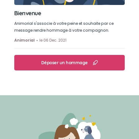
Bienvenue
Animorial s'associe à votre peine et souhaite par ce
message rendre hommage à votre compagnon.
Animorial
le 06 Dec. 2021
Déposer un hommage