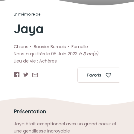
En mémoire de
Jaya
Chiens
Bouvier Bernois
Femelle
Nous a quittés le 05 Juin 2023
à 8 an(s)
Lieu de vie : Achères
Favoris
Présentation
Jaya était exceptionnel avex un grand coeur et
une gentillesse incroyable