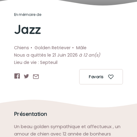
En mémoire de
Jazz
Chiens
Golden Retriever
Mâle
Nous a quittés le 21 Juin 2026
à 12 an(s)
Lieu de vie : Septeuil
Favoris
Présentation
Un beau golden sympathique et affectueux , un
amour de chien avec 12 année de bonheurs