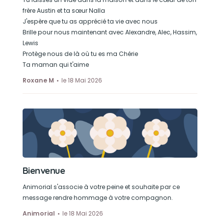
frère Austin et ta sœur Nalla
J'espère que tu as apprécié ta vie avec nous
Brille pour nous maintenant avec Alexandre, Alec, Hassim,
Lewis
Protège nous de là où tu es ma Chérie
Ta maman qui t'aime
Roxane M
le 18 Mai 2026
Bienvenue
Animorial s'associe à votre peine et souhaite par ce
message rendre hommage à votre compagnon.
Animorial
le 18 Mai 2026