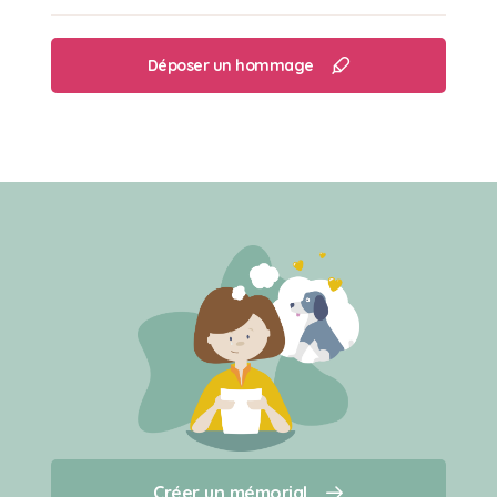
Déposer un hommage
Créer un mémorial
Créer un mémorial