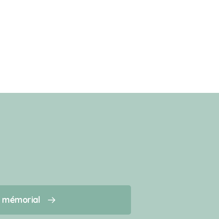
n mémorial