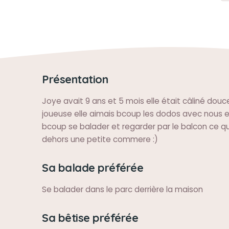
Présentation
Joye avait 9 ans et 5 mois elle était câliné douc
joueuse elle aimais bcoup les dodos avec nous el
bcoup se balader et regarder par le balcon ce qu
dehors une petite commere :)
Sa balade préférée
Se balader dans le parc derrière la maison
Sa bêtise préférée