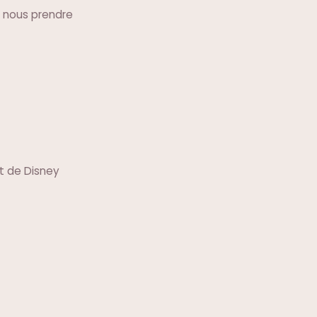
e nous prendre
et de Disney