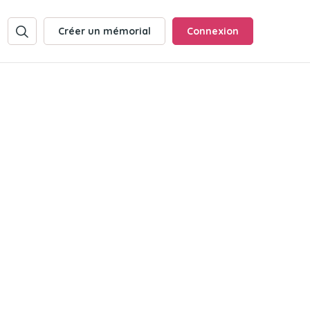
Créer un mémorial
Connexion