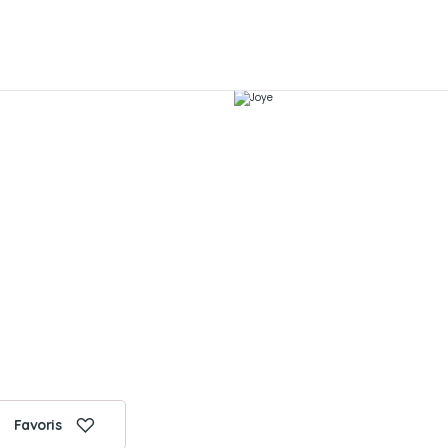
Favoris