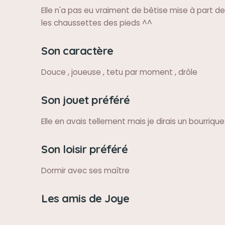
Elle n'a pas eu vraiment de bêtise mise à part d
les chaussettes des pieds ^^
Son caractère
Douce , joueuse , tetu par moment , drôle
Son jouet préféré
Elle en avais tellement mais je dirais un bourriqu
Son loisir préféré
Dormir avec ses maître
Les amis de Joye