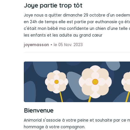
Joye partie trop tôt
Joye nous a quitter dimanche 29 octobre d'un oedem
en 24h de temps elle est partie par euthanasie ça étai
c'était mon bébé ma confidente un chien d'une telle 
les enfants et les adulte au grand cœur
joyemasson
le 05 Nov. 2023
Bienvenue
Animorial s'associe à votre peine et souhaite par ce
hommage à votre compagnon.