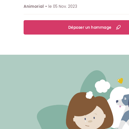
Animorial
le 05 Nov. 2023
Déposer un hommage