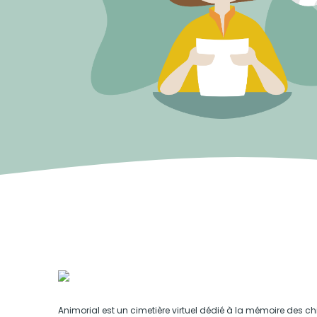
Animorial est un cimetière virtuel dédié à la mémoire des ch