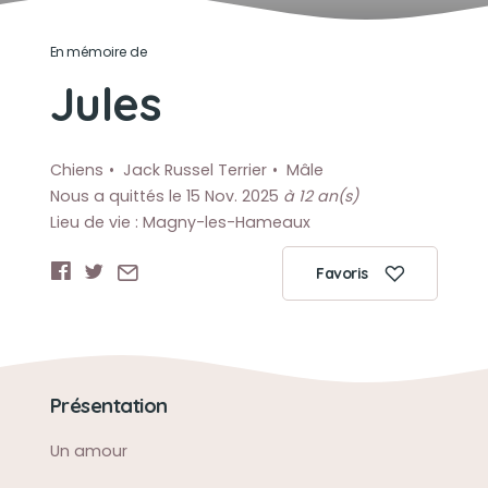
En mémoire de
Jules
Chiens
Jack Russel Terrier
Mâle
Nous a quittés le 15 Nov. 2025
à 12 an(s)
Lieu de vie : Magny-les-Hameaux
Favoris
Présentation
Un amour