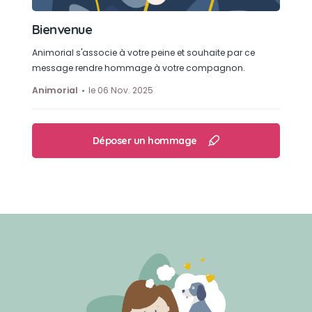
Bienvenue
Animorial s'associe à votre peine et souhaite par ce
message rendre hommage à votre compagnon.
Animorial
le 06 Nov. 2025
Déposer un hommage