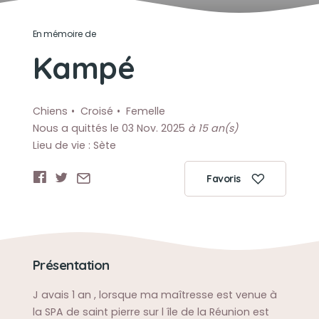
En mémoire de
Kampé
Chiens
Croisé
Femelle
Nous a quittés le 03 Nov. 2025
à 15 an(s)
Lieu de vie : Sète
Favoris
Présentation
J avais 1 an , lorsque ma maîtresse est venue à
la SPA de saint pierre sur l île de la Réunion est