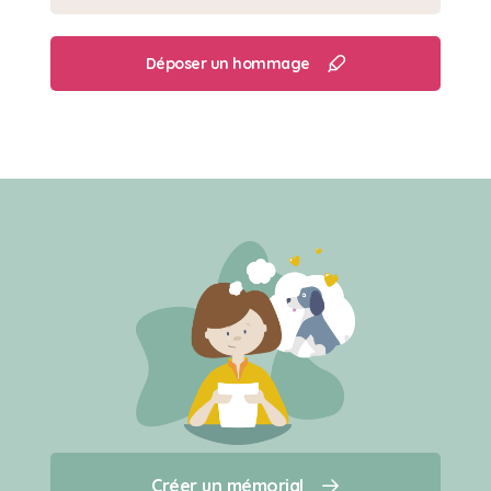
Déposer un hommage
Créer un mémorial
Créer un mémorial