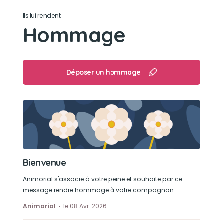
Ils lui rendent
Hommage
Déposer un hommage
Bienvenue
Animorial s'associe à votre peine et souhaite par ce
message rendre hommage à votre compagnon.
Animorial
le 08 Avr. 2026