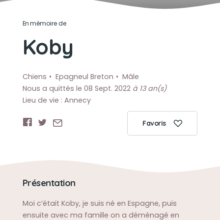
En mémoire de
Koby
Chiens
Epagneul Breton
Mâle
Nous a quittés le 08 Sept. 2022
à 13 an(s)
Lieu de vie : Annecy
Favoris
Présentation
Moi c’était Koby, je suis né en Espagne, puis
ensuite avec ma famille on a déménagé en