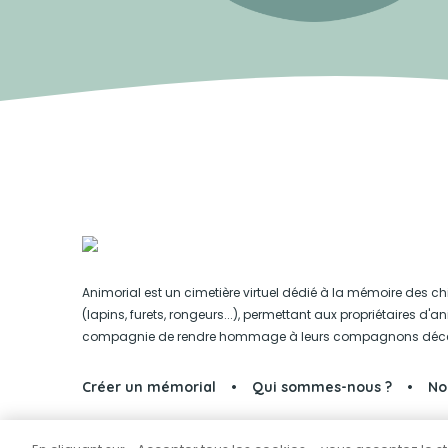
Animorial est un cimetière virtuel dédié à la mémoire des ch
(lapins, furets, rongeurs...), permettant aux propriétaires d'
compagnie de rendre hommage à leurs compagnons déc
Créer un mémorial
Qui sommes-nous ?
No