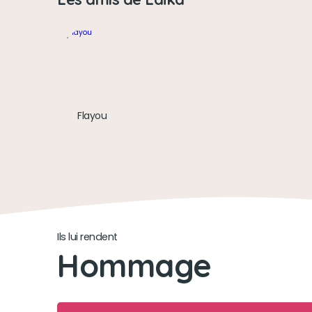
Flayou
Ils lui rendent
Hommage