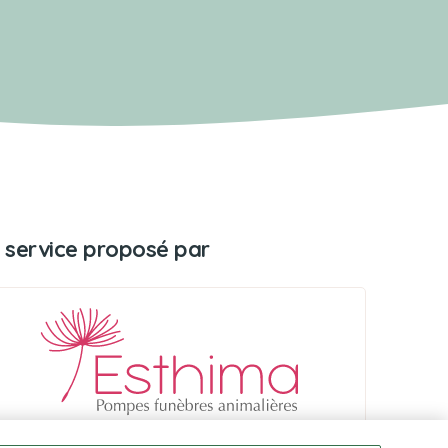
 service proposé par