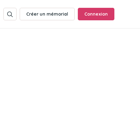
Créer un mémorial
Connexion