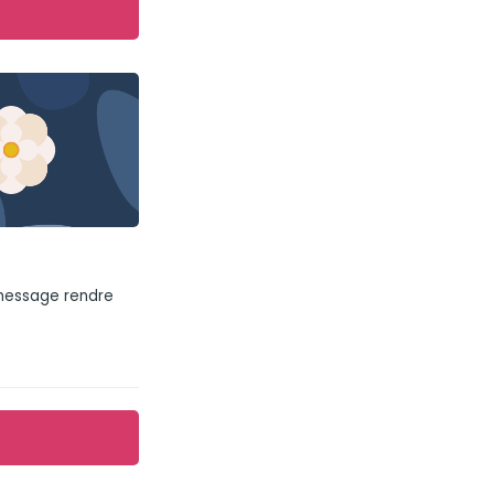
 message rendre