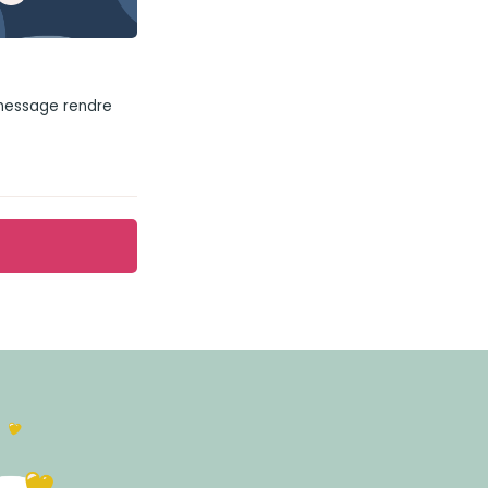
 message rendre