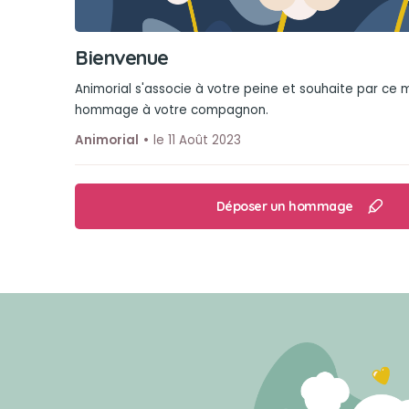
Bienvenue
Animorial s'associe à votre peine et souhaite par ce
hommage à votre compagnon.
Animorial
le 11 Août 2023
Déposer un hommage