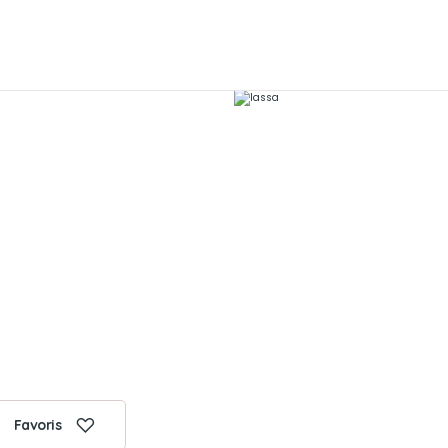
Favoris