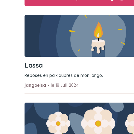
Lassa
Reposes en paix aupres de mon jango.
jangoelsa
le 19 Juil. 2024