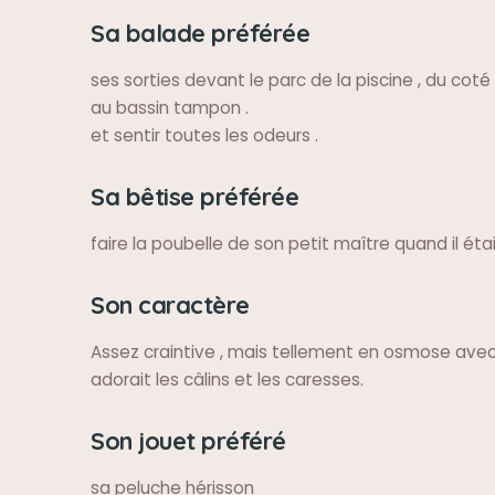
Sa balade préférée
ses sorties devant le parc de la piscine , du coté
au bassin tampon .
et sentir toutes les odeurs .
Sa bêtise préférée
faire la poubelle de son petit maître quand il éta
Son caractère
Assez craintive , mais tellement en osmose avec 
adorait les câlins et les caresses.
Son jouet préféré
sa peluche hérisson